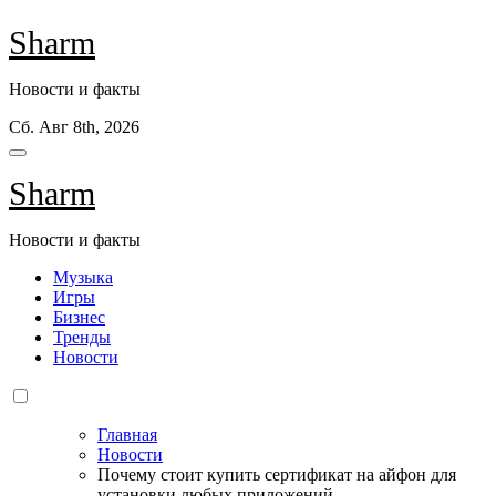
Перейти
Sharm
к
содержанию
Новости и факты
Сб. Авг 8th, 2026
Sharm
Новости и факты
Музыка
Игры
Бизнес
Тренды
Новости
Главная
Новости
Почему стоит купить сертификат на айфон для
установки любых приложений