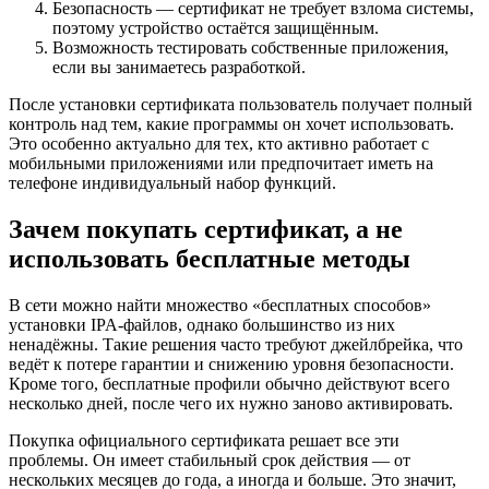
Безопасность — сертификат не требует взлома системы,
поэтому устройство остаётся защищённым.
Возможность тестировать собственные приложения,
если вы занимаетесь разработкой.
После установки сертификата пользователь получает полный
контроль над тем, какие программы он хочет использовать.
Это особенно актуально для тех, кто активно работает с
мобильными приложениями или предпочитает иметь на
телефоне индивидуальный набор функций.
Зачем покупать сертификат, а не
использовать бесплатные методы
В сети можно найти множество «бесплатных способов»
установки IPA-файлов, однако большинство из них
ненадёжны. Такие решения часто требуют джейлбрейка, что
ведёт к потере гарантии и снижению уровня безопасности.
Кроме того, бесплатные профили обычно действуют всего
несколько дней, после чего их нужно заново активировать.
Покупка официального сертификата решает все эти
проблемы. Он имеет стабильный срок действия — от
нескольких месяцев до года, а иногда и больше. Это значит,