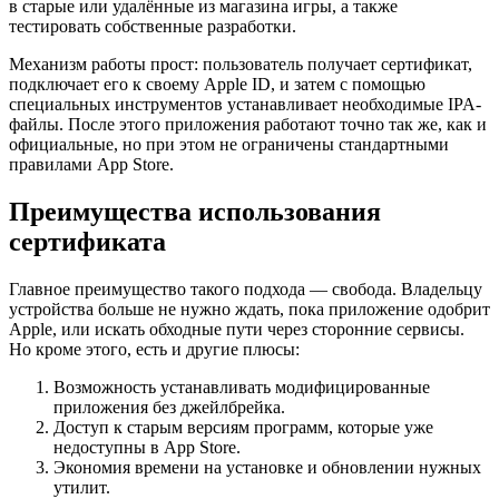
в старые или удалённые из магазина игры, а также
тестировать собственные разработки.
Механизм работы прост: пользователь получает сертификат,
подключает его к своему Apple ID, и затем с помощью
специальных инструментов устанавливает необходимые IPA-
файлы. После этого приложения работают точно так же, как и
официальные, но при этом не ограничены стандартными
правилами App Store.
Преимущества использования
сертификата
Главное преимущество такого подхода — свобода. Владельцу
устройства больше не нужно ждать, пока приложение одобрит
Apple, или искать обходные пути через сторонние сервисы.
Но кроме этого, есть и другие плюсы:
Возможность устанавливать модифицированные
приложения без джейлбрейка.
Доступ к старым версиям программ, которые уже
недоступны в App Store.
Экономия времени на установке и обновлении нужных
утилит.