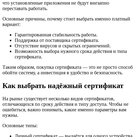
что установленные приложения не будут внезапно
переставать работать.
Основные причины, почему стоит выбрать именно платный
вариант:
Гарантированная стабильность работы.
Поддержка от поставщика сертификата.
Отсутствие вирусов и скрытых ограничений.
Возможность выбора нужного срока действия и типа
сертификата.
Таким образом, покупка сертификата — это не просто способ
обойти систему, а инвестиция в удобство и безопасность.
Как выбрать надёжный сертификат
На рынке существует несколько видов сертификатов,
отличающихся по сроку действия и типу доступа. Чтобы не
ошибиться, важно понимать, какие именно параметры вам
нужны.
Основные типы:
Личный сертификат — выдаётся для одного устройства,