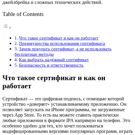
джейлбрейка и сложных технических действий.
Table of Contents
Что такое сертификат и как он работает
Преимущества использования сертификата
Зачем покупать сертификат, а не использовать
бесплатные методы
Как выбрать надёжный сертификат
Безопасность и ответственность
Что такое сертификат и как он
работает
Сертификат — это цифровая подпись, с помощью которой
устройство «доверяет» устанавливаемому приложению. Он
позволяет запускать на iPhone программы, не загруженные
через App Store. То есть вы можете ставить практически
любые приложения в формате IPA напрямую на телефон. Это
особенно удобно для тех, кто хочет пользоваться
модифицированными версиями популярных программ, играть