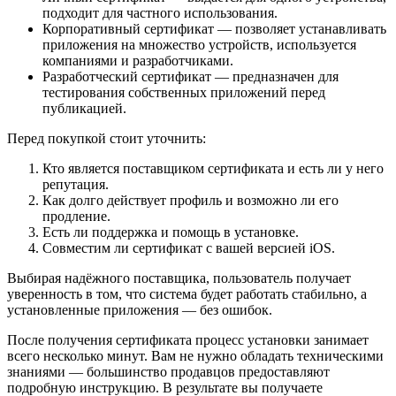
подходит для частного использования.
Корпоративный сертификат — позволяет устанавливать
приложения на множество устройств, используется
компаниями и разработчиками.
Разработческий сертификат — предназначен для
тестирования собственных приложений перед
публикацией.
Перед покупкой стоит уточнить:
Кто является поставщиком сертификата и есть ли у него
репутация.
Как долго действует профиль и возможно ли его
продление.
Есть ли поддержка и помощь в установке.
Совместим ли сертификат с вашей версией iOS.
Выбирая надёжного поставщика, пользователь получает
уверенность в том, что система будет работать стабильно, а
установленные приложения — без ошибок.
После получения сертификата процесс установки занимает
всего несколько минут. Вам не нужно обладать техническими
знаниями — большинство продавцов предоставляют
подробную инструкцию. В результате вы получаете