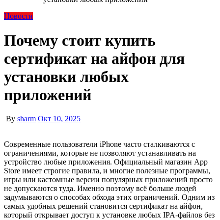
Новости
Почему стоит купить
сертификат на айфон для
установки любых
приложений
By
sharm
Окт 10, 2025
Современные пользователи iPhone часто сталкиваются с
ограничениями, которые не позволяют устанавливать на
устройство любые приложения. Официальный магазин App
Store имеет строгие правила, и многие полезные программы,
игры или кастомные версии популярных приложений просто
не допускаются туда. Именно поэтому всё больше людей
задумываются о способах обхода этих ограничений. Одним из
самых удобных решений становится сертификат на айфон,
который открывает доступ к установке любых IPA-файлов без