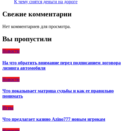
К чему снятся деньги на дороге
Свежие комментарии
Нет комментариев для просмотра.
Вы пропустили
Новости
На что обратить внимание перед подписанием договора
лизинга автомобиля
Новости
Что показывает матрица судьбы и как ее правильно
понимать
Игры
Что предлагает казино Azino777 новым игрокам
Новости