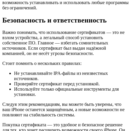
возможность устанавливать и использовать любые программы
без ограничений.
Безопасность и ответственность
Важно понимать, что использование сертификатов — это не
взлом устройства, а легальный способ установить
собственное ПО. Главное — избегать сомнительных
источников. Если сертификат был выдан надёжной
компанией, он не несёт угрозы безопасности.
Стоит помнить о нескольких правилах:
Не устанавливайте IPA-файлы из неизвестных
источников.
Проверяйте сертификат перед установкой.
Используйте только официальные инструменты для
установки.
Следуя этим рекомендациям, вы можете быть уверены, что
ваш iPhone останется защищённым, а новые возможности не
повлияют на стабильность системы.
Покупка сертификата — это удобное и безопасное решение
для тех, кто хочет расширить возможности своего iPhone. Он