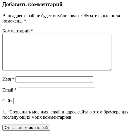
Добавить комментарий
Ваш адрес email не будет опубликован.
Обязательные поля
помечены
*
Комментарий
*
Имя
*
Email
*
Сайт
Сохранить моё имя, email и адрес сайта в этом браузере для
последующих моих комментариев.