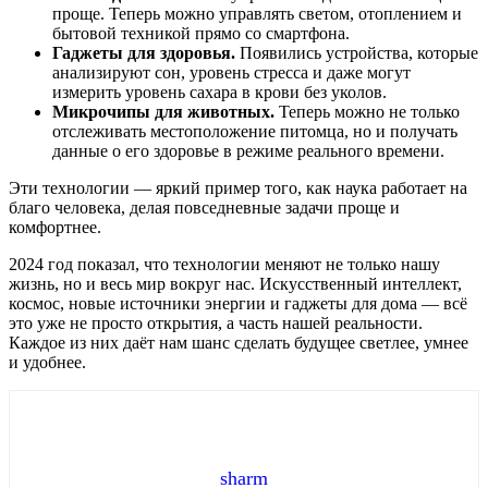
проще. Теперь можно управлять светом, отоплением и
бытовой техникой прямо со смартфона.
Гаджеты для здоровья.
Появились устройства, которые
анализируют сон, уровень стресса и даже могут
измерить уровень сахара в крови без уколов.
Микрочипы для животных.
Теперь можно не только
отслеживать местоположение питомца, но и получать
данные о его здоровье в режиме реального времени.
Эти технологии — яркий пример того, как наука работает на
благо человека, делая повседневные задачи проще и
комфортнее.
2024 год показал, что технологии меняют не только нашу
жизнь, но и весь мир вокруг нас. Искусственный интеллект,
космос, новые источники энергии и гаджеты для дома — всё
это уже не просто открытия, а часть нашей реальности.
Каждое из них даёт нам шанс сделать будущее светлее, умнее
и удобнее.
sharm