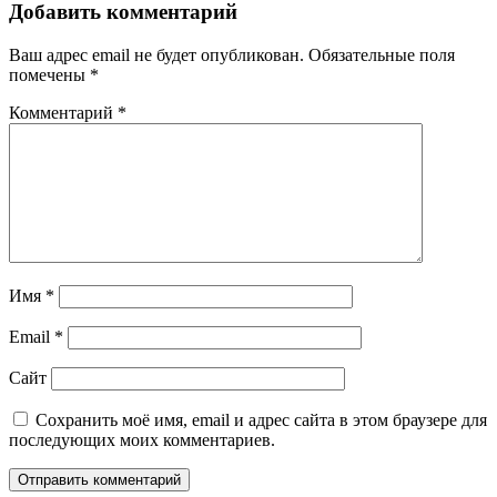
Добавить комментарий
Ваш адрес email не будет опубликован.
Обязательные поля
помечены
*
Комментарий
*
Имя
*
Email
*
Сайт
Сохранить моё имя, email и адрес сайта в этом браузере для
последующих моих комментариев.