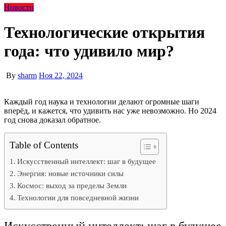
Новости
Технологические открытия
года: что удивило мир?
By
sharm
Ноя 22, 2024
Каждый год наука и технологии делают огромные шаги
вперёд, и кажется, что удивить нас уже невозможно. Но 2024
год снова доказал обратное.
Table of Contents
Искусственный интеллект: шаг в будущее
Энергия: новые источники силы
Космос: выход за пределы Земли
Технологии для повседневной жизни
Искусственный интеллект: шаг в будущее