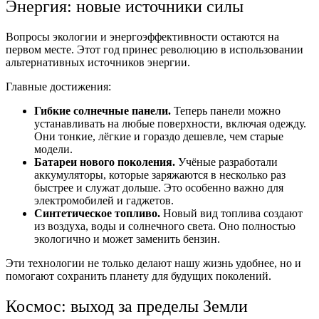
Энергия: новые источники силы
Вопросы экологии и энергоэффективности остаются на
первом месте. Этот год принес революцию в использовании
альтернативных источников энергии.
Главные достижения:
Гибкие солнечные панели.
Теперь панели можно
устанавливать на любые поверхности, включая одежду.
Они тонкие, лёгкие и гораздо дешевле, чем старые
модели.
Батареи нового поколения.
Учёные разработали
аккумуляторы, которые заряжаются в несколько раз
быстрее и служат дольше. Это особенно важно для
электромобилей и гаджетов.
Синтетическое топливо.
Новый вид топлива создают
из воздуха, воды и солнечного света. Оно полностью
экологично и может заменить бензин.
Эти технологии не только делают нашу жизнь удобнее, но и
помогают сохранить планету для будущих поколений.
Космос: выход за пределы Земли