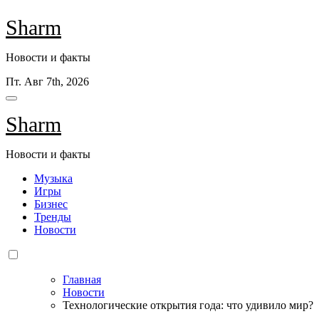
Перейти
Sharm
к
содержанию
Новости и факты
Пт. Авг 7th, 2026
Sharm
Новости и факты
Музыка
Игры
Бизнес
Тренды
Новости
Главная
Новости
Технологические открытия года: что удивило мир?