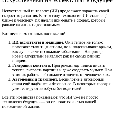
Искусственный интеллект (ИИ) продолжает поражать своей
скоростью развития. В этом году технологии ИИ стали ещё
ближе к человеку. Их начали применять в сферах, которые
раньше казались недостижимыми.
Вот несколько главных достижений:
ИИ-ассистенты в медицине.
Они теперь не только
помогают ставить диагнозы, но и подсказывают врачам,
как лучше лечить сложные заболевания. Например,
новые алгоритмы выявляют рак на самых ранних
стадиях.
Генерация контента.
Программы научились писать
тексты, рисовать картины и даже создавать музыку. При
этом их работы всё сложнее отличить от человеческих.
Автономный транспорт.
Беспилотные автомобили
стали ещё надёжнее и безопаснее. В некоторых городах
уже тестируют автобусы без водителей.
Все эти новшества показывают, что ИИ уже не просто
технология будущего — он становится частью нашей
повседневной жизни.